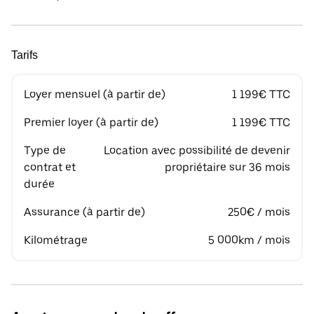
Tarifs
Loyer mensuel (à partir de)
1 199€ TTC
Premier loyer (à partir de)
1 199€ TTC
Type de
Location avec possibilité de devenir
contrat et
propriétaire sur 36 mois
durée
Assurance (à partir de)
250€ / mois
Kilométrage
5 000km / mois