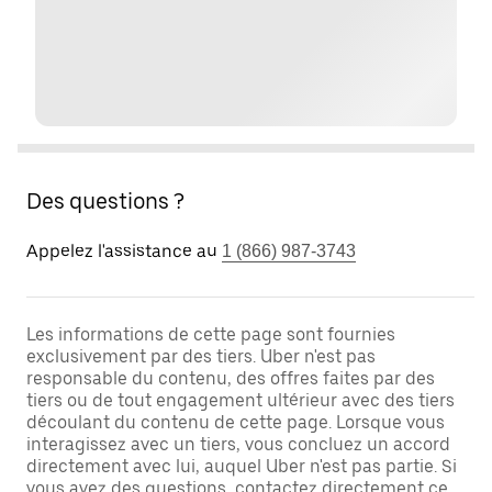
Des questions ?
Appelez l'assistance au
1 (866) 987-3743
Les informations de cette page sont fournies
exclusivement par des tiers. Uber n'est pas
responsable du contenu, des offres faites par des
tiers ou de tout engagement ultérieur avec des tiers
découlant du contenu de cette page. Lorsque vous
interagissez avec un tiers, vous concluez un accord
directement avec lui, auquel Uber n'est pas partie. Si
vous avez des questions, contactez directement ce