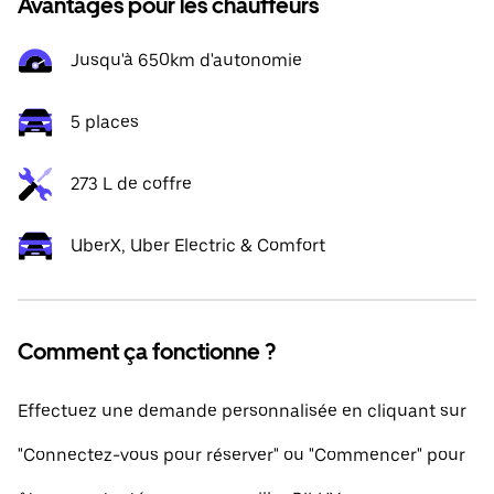
Avantages pour les chauffeurs
Jusqu'à 650km d'autonomie
5 places
273 L de coffre
UberX, Uber Electric & Comfort
Comment ça fonctionne ?
Effectuez une demande personnalisée en cliquant sur
"Connectez-vous pour réserver" ou "Commencer" pour