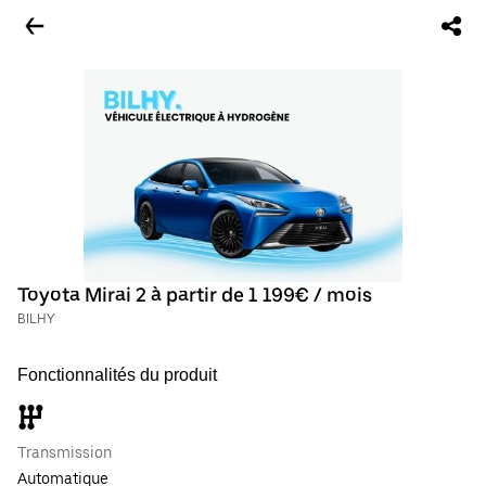
Toyota Mirai 2 à partir de 1 199€ / mois
BILHY
Fonctionnalités du produit
Transmission
Automatique