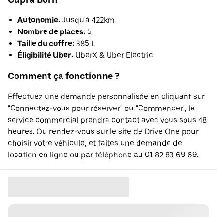
Autonomie:
Jusqu'à 422km
Nombre de places:
5
Taille du coffre:
385 L
Éligibilité Uber:
UberX & Uber Electric
Comment ça fonctionne ?
Effectuez une demande personnalisée en cliquant sur
"Connectez-vous pour réserver" ou "Commencer", le
service commercial prendra contact avec vous sous 48
heures. Ou rendez-vous sur le site de Drive One pour
choisir votre véhicule, et faites une demande de
location en ligne ou par téléphone au 01 82 83 69 69.