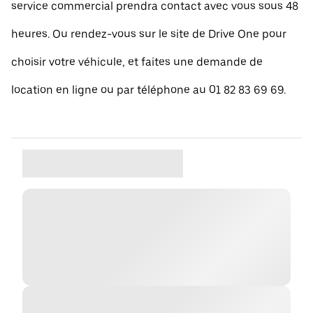
service commercial prendra contact avec vous sous 48
heures. Ou rendez-vous sur le site de Drive One pour
choisir votre véhicule, et faites une demande de
location en ligne ou par téléphone au 01 82 83 69 69.