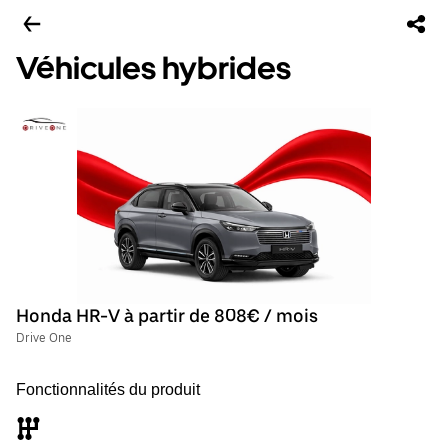
Véhicules hybrides
Honda HR-V à partir de 808€ / mois
Drive One
Fonctionnalités du produit