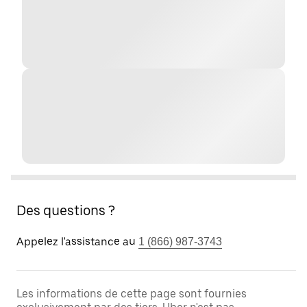
Des questions ?
Appelez l'assistance au
1 (866) 987-3743
Les informations de cette page sont fournies