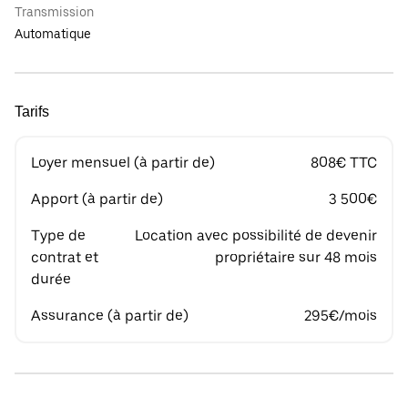
Transmission
Automatique
Tarifs
Loyer mensuel (à partir de)
808€ TTC
Apport (à partir de)
3 500€
Type de
Location avec possibilité de devenir
contrat et
propriétaire sur 48 mois
durée
Assurance (à partir de)
295€/mois