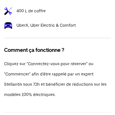
400 L de coffre
UberX, Uber Electric & Comfort
Comment ça fonctionne ?
Cliquez sur "Connectez-vous pour réserver" ou
"Commencer" afin d'être rappelé par un expert
Stellantis sous 72h et bénéficier de réductions sur les
modèles 100% électriques.