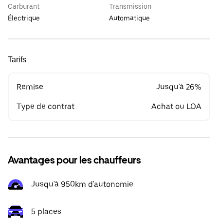
Carburant
Transmission
Électrique
Automatique
Tarifs
Remise
Jusqu'à 26%
Type de contrat
Achat ou LOA
Avantages pour les chauffeurs
Jusqu'à 950km d'autonomie
5 places