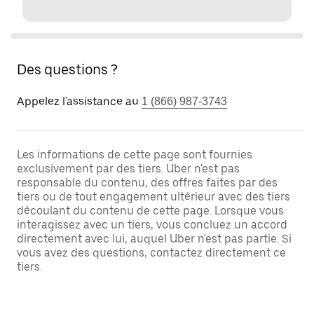
Des questions ?
Appelez l'assistance au
1 (866) 987-3743
Les informations de cette page sont fournies
exclusivement par des tiers. Uber n'est pas
responsable du contenu, des offres faites par des
tiers ou de tout engagement ultérieur avec des tiers
découlant du contenu de cette page. Lorsque vous
interagissez avec un tiers, vous concluez un accord
directement avec lui, auquel Uber n'est pas partie. Si
vous avez des questions, contactez directement ce
tiers.