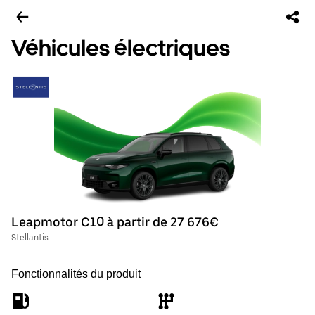
Véhicules électriques
Leapmotor C10 à partir de 27 676€
Stellantis
Fonctionnalités du produit