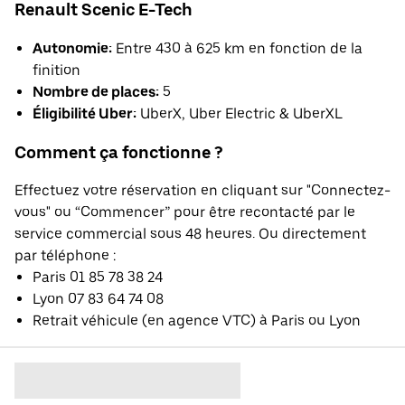
Renault Scenic E-Tech
Autonomie:
Entre 430 à 625 km en fonction de la
finition
Nombre de places:
5
Éligibilité Uber:
UberX, Uber Electric & UberXL
Comment ça fonctionne ?
Effectuez votre réservation en cliquant sur "Connectez-
vous" ou “Commencer” pour être recontacté par le
service commercial sous 48 heures. Ou directement
par téléphone :
Paris 01 85 78 38 24
Lyon 07 83 64 74 08
Retrait véhicule (en agence VTC) à Paris ou Lyon