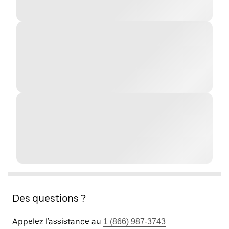
Des questions ?
Appelez l'assistance au
1 (866) 987-3743