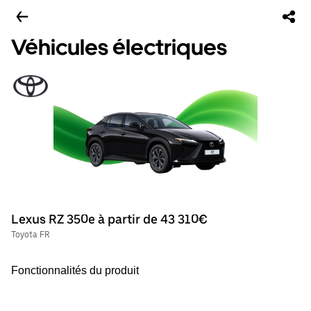
Véhicules électriques
Lexus RZ 350e à partir de 43 310€
Toyota FR
Fonctionnalités du produit