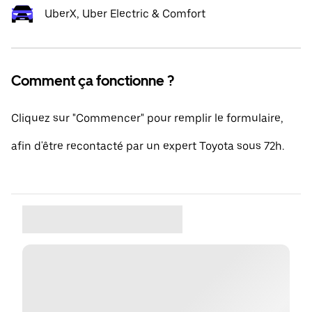
UberX, Uber Electric & Comfort
Comment ça fonctionne ?
Cliquez sur "Commencer" pour remplir le formulaire,
afin d'être recontacté par un expert Toyota sous 72h.