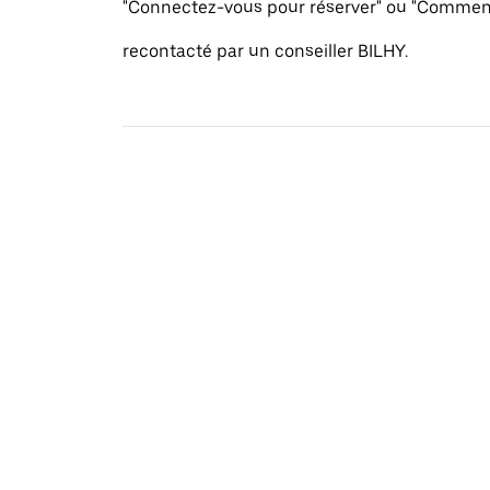
"Connectez-vous pour réserver" ou "Commenc
recontacté par un conseiller BILHY.