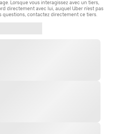
ge. Lorsque vous interagissez avec un tiers,
rd directement avec lui, auquel Uber n'est pas
es questions, contactez directement ce tiers.