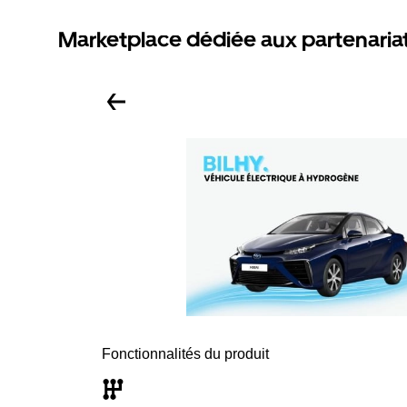
Marketplace dédiée aux partenaria
Fonctionnalités du produit