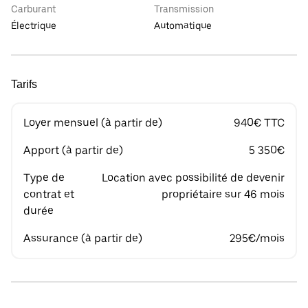
Carburant
Transmission
Électrique
Automatique
Tarifs
Loyer mensuel (à partir de)
940€ TTC
Apport (à partir de)
5 350€
Type de
Location avec possibilité de devenir
contrat et
propriétaire sur 46 mois
durée
Assurance (à partir de)
295€/mois