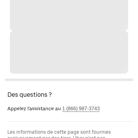
Des questions ?
Appelez l'assistance au
1 (866) 987-3743
Les informations de cette page sont fournies