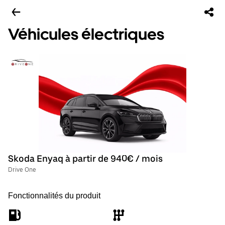
Véhicules électriques
Skoda Enyaq à partir de 940€ / mois
Drive One
Fonctionnalités du produit