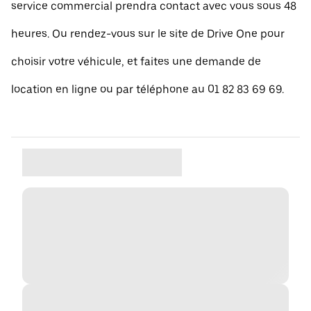
service commercial prendra contact avec vous sous 48
heures. Ou rendez-vous sur le site de Drive One pour
choisir votre véhicule, et faites une demande de
location en ligne ou par téléphone au 01 82 83 69 69.