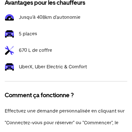
Avantages pour les chauffeurs
Jusqu'à 408km d'autonomie
5 places
670 L de coffre
UberX, Uber Electric & Comfort
Comment ça fonctionne ?
Effectuez une demande personnalisée en cliquant sur
"Connectez-vous pour réserver" ou "Commencer", le