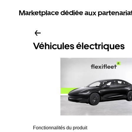
Marketplace dédiée aux partenaria
Véhicules électriques
Fonctionnalités du produit