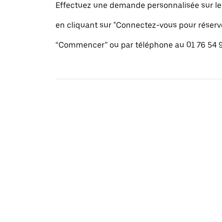
Effectuez une demande personnalisée sur le s
en cliquant sur "Connectez-vous pour réserv
“Commencer” ou par téléphone au 01 76 54 9