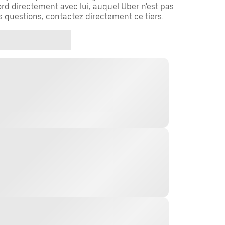
rd directement avec lui, auquel Uber n'est pas
es questions, contactez directement ce tiers.