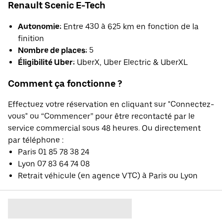
Renault Scenic E-Tech
Autonomie:
Entre 430 à 625 km en fonction de la
finition
Nombre de places:
5
Éligibilité Uber:
UberX, Uber Electric & UberXL
Comment ça fonctionne ?
Effectuez votre réservation en cliquant sur "Connectez-
vous" ou “Commencer” pour être recontacté par le
service commercial sous 48 heures. Ou directement
par téléphone :
Paris 01 85 78 38 24
Lyon 07 83 64 74 08
Retrait véhicule (en agence VTC) à Paris ou Lyon