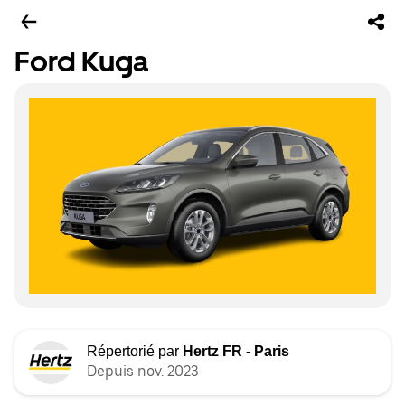
Ford Kuga
Répertorié par
Hertz FR - Paris
Depuis nov. 2023