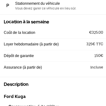
Stationnement du véhicule
Vous devez garer ce véhicule en lieu sûr.
Location à la semaine
€325.00
Coût de la location
325€ TTC
Loyer hebdomadaire (à partir de)
150€
Dépôt de garantie
Incluse
Assurance (à partir de)
Description
Ford Kuga