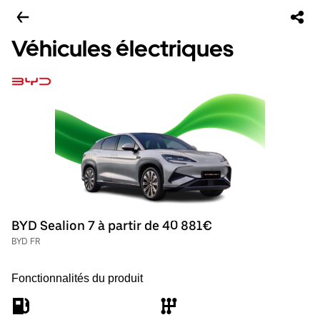
Véhicules électriques
BYD Sealion 7 à partir de 40 881€
BYD FR
Fonctionnalités du produit