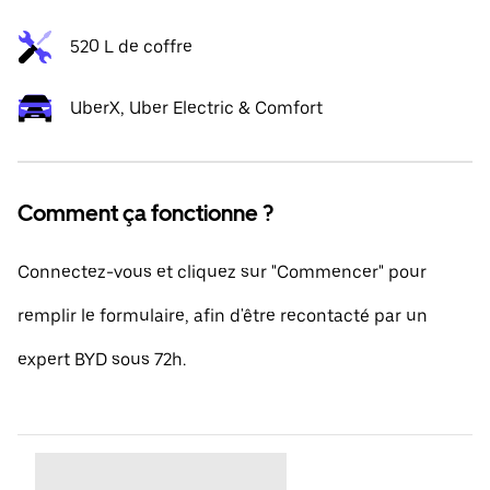
520 L de coffre
UberX, Uber Electric & Comfort
Comment ça fonctionne ?
Connectez-vous et cliquez sur "Commencer" pour
remplir le formulaire, afin d'être recontacté par un
expert BYD sous 72h.