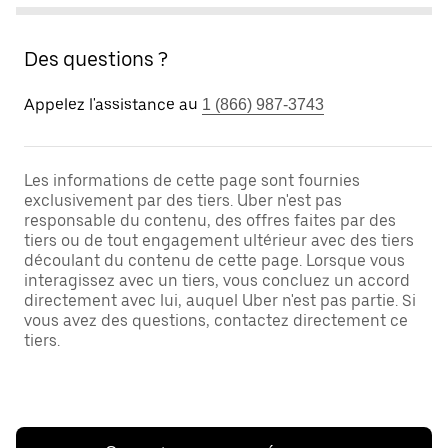
Des questions ?
Appelez l'assistance au
1 (866) 987-3743
Les informations de cette page sont fournies
exclusivement par des tiers. Uber n'est pas
responsable du contenu, des offres faites par des
tiers ou de tout engagement ultérieur avec des tiers
découlant du contenu de cette page. Lorsque vous
interagissez avec un tiers, vous concluez un accord
directement avec lui, auquel Uber n'est pas partie. Si
vous avez des questions, contactez directement ce
tiers.