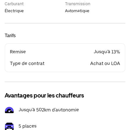
Carburant
Transmission
Électrique
Automatique
Tarifs
Remise
Jusqu'à 13%
Type de contrat
Achat ou LOA
Avantages pour les chauffeurs
Jusqu'à 502km d'autonomie
5 places