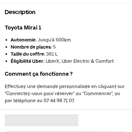
Description
Toyota Mirai 1
Autonomie:
Jusqu'à 500km
Nombre de places:
5
Taille du coffre:
361 L
Éligibilité Uber:
UberX, Uber Electric & Comfort
Comment ça fonctionne ?
Effectuez une demande personnalisée en cliquant sur
"Connectez-vous pour réserver" ou "Commencer", ou
par téléphone au 07 44 98 71 07.