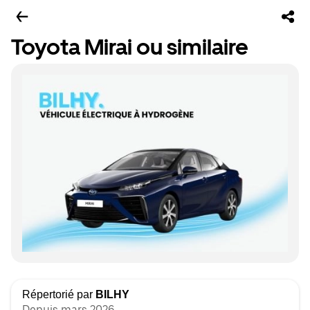
Toyota Mirai ou similaire
Répertorié par
BILHY
Depuis mars 2026