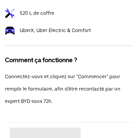
520 L de coffre
UberX, Uber Electric & Comfort
Comment ça fonctionne ?
Connectez-vous et cliquez sur "Commencer" pour
remplir le formulaire, afin d'être recontacté par un
expert BYD sous 72h.