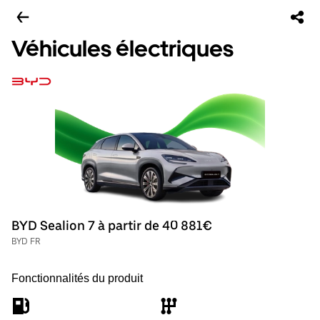
Véhicules électriques
BYD Sealion 7 à partir de 40 881€
BYD FR
Fonctionnalités du produit