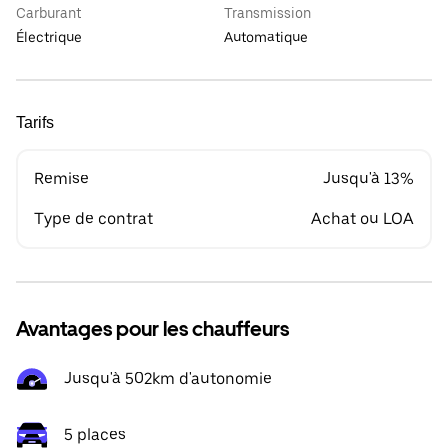
Carburant
Transmission
Électrique
Automatique
Tarifs
Remise
Jusqu'à 13%
Type de contrat
Achat ou LOA
Avantages pour les chauffeurs
Jusqu'à 502km d'autonomie
5 places