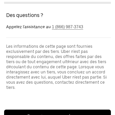
Des questions ?
Appelez l'assistance au
1 (866) 987-3743
Les informations de cette page sont fournies
exclusivement par des tiers. Uber n'est pas
responsable du contenu, des offres faites par des
tiers ou de tout engagement ultérieur avec des tiers
découlant du contenu de cette page. Lorsque vous
interagissez avec un tiers, vous concluez un accord
directement avec lui, auquel Uber n'est pas partie. Si
vous avez des questions, contactez directement ce
tiers.