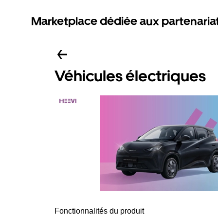
Marketplace dédiée aux partenaria
Véhicules électriques
Fonctionnalités du produit