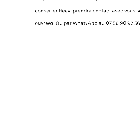
conseiller Heevi prendra contact avec vous 
ouvrées. Ou par WhatsApp au 07 56 90 92 56