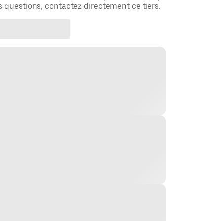
es questions, contactez directement ce tiers.