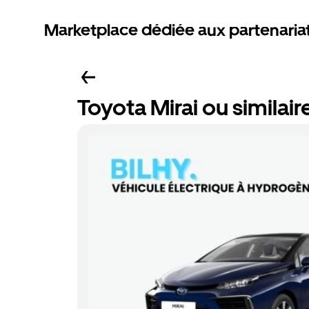
Marketplace dédiée aux partenaria
Toyota Mirai ou similair