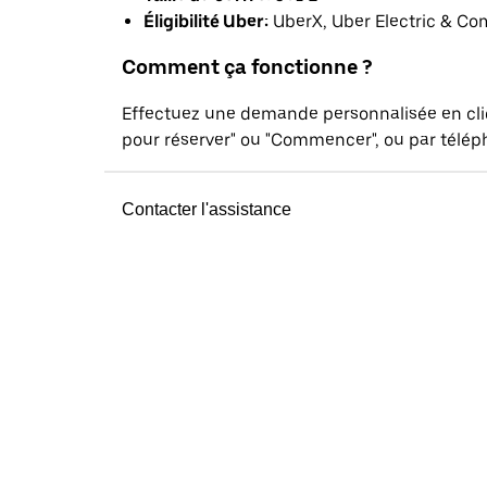
Éligibilité Uber:
UberX, Uber Electric & Co
Comment ça fonctionne ?
Effectuez une demande personnalisée en cl
pour réserver" ou "Commencer", ou par téléph
Contacter l'assistance