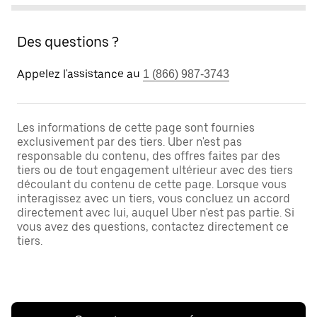
Des questions ?
Appelez l'assistance au
1 (866) 987-3743
Les informations de cette page sont fournies
exclusivement par des tiers. Uber n'est pas
responsable du contenu, des offres faites par des
tiers ou de tout engagement ultérieur avec des tiers
découlant du contenu de cette page. Lorsque vous
interagissez avec un tiers, vous concluez un accord
directement avec lui, auquel Uber n'est pas partie. Si
vous avez des questions, contactez directement ce
tiers.