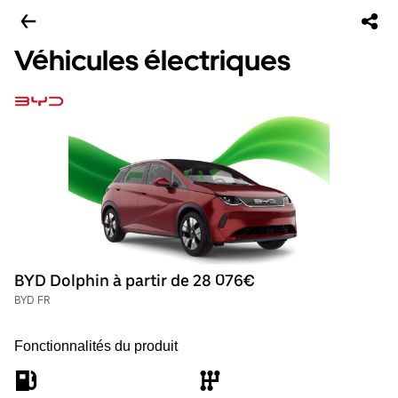
Véhicules électriques
BYD Dolphin à partir de 28 076€
BYD FR
Fonctionnalités du produit