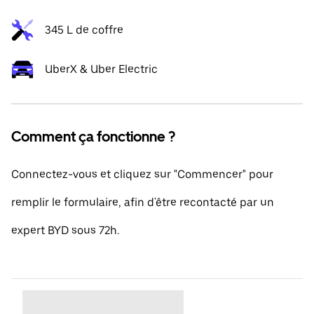
345 L de coffre
UberX & Uber Electric
Comment ça fonctionne ?
Connectez-vous et cliquez sur "Commencer" pour
remplir le formulaire, afin d'être recontacté par un
expert BYD sous 72h.