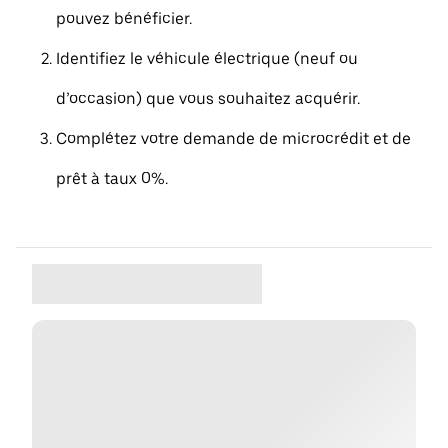
pouvez bénéficier.
Identifiez le véhicule électrique (neuf ou
d’occasion) que vous souhaitez acquérir.
Complétez votre demande de microcrédit et de
prêt à taux 0%.