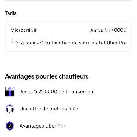
Tarifs
Microcrédit
Jusqu'à 12 000€
Prêt à taux 0%
En fonction de votre statut Uber Pro
Avantages pour les chauffeurs
Jusqu’à 22 000€ de financement
Une offre de prêt facilitée
Avantages Uber Pro