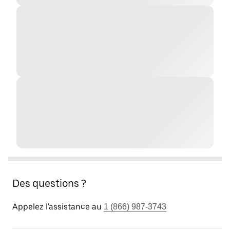
Des questions ?
Appelez l'assistance au
1 (866) 987-3743