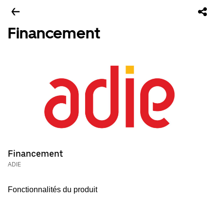
Financement
Financement
ADIE
Fonctionnalités du produit