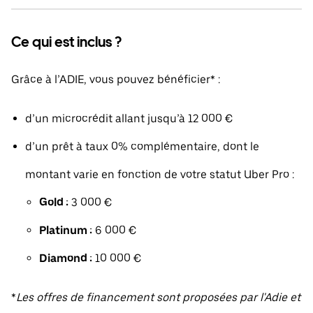
Ce qui est inclus ?
Grâce à l’ADIE, vous pouvez bénéficier* :
d’un microcrédit allant jusqu’à 12 000 €
d’un prêt à taux 0% complémentaire, dont le
montant varie en fonction de votre statut Uber Pro :
Gold :
3 000 €
Platinum :
6 000 €
Diamond :
10 000 €
*
Les offres de financement sont proposées par l'Adie et