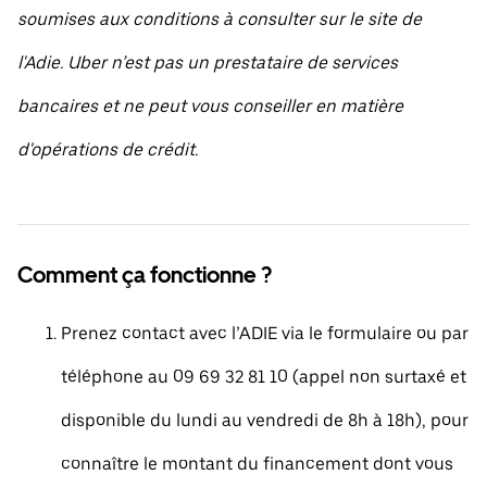
soumises aux conditions à consulter sur le site de
l'Adie. Uber n’est pas un prestataire de services
bancaires et ne peut vous conseiller en matière
d'opérations de crédit.
Comment ça fonctionne ?
Prenez contact avec l’ADIE via le formulaire ou par
téléphone au 09 69 32 81 10 (appel non surtaxé et
disponible du lundi au vendredi de 8h à 18h), pour
connaître le montant du financement dont vous