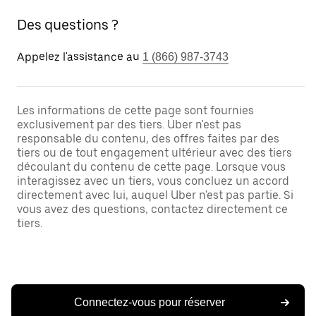
Des questions ?
Appelez l'assistance au
1 (866) 987-3743
Les informations de cette page sont fournies
exclusivement par des tiers. Uber n'est pas
responsable du contenu, des offres faites par des
tiers ou de tout engagement ultérieur avec des tiers
découlant du contenu de cette page. Lorsque vous
interagissez avec un tiers, vous concluez un accord
directement avec lui, auquel Uber n'est pas partie. Si
vous avez des questions, contactez directement ce
tiers.
Connectez-vous pour réserver