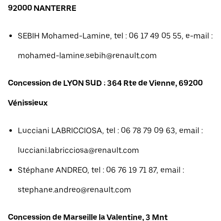
92000 NANTERRE
SEBIH Mohamed-Lamine, tel : 06 17 49 05 55, e-mail :
mohamed-lamine.sebih@renault.com
Concession de LYON SUD : 364 Rte de Vienne, 69200
Vénissieux
Lucciani LABRICCIOSA, tel : 06 78 79 09 63, email :
lucciani.labricciosa@renault.com
Stéphane ANDREO, tel : 06 76 19 71 87, email :
stephane.andreo@renault.com
Concession de Marseille la Valentine, 3 Mnt