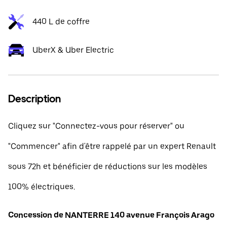
440 L de coffre
UberX & Uber Electric
Description
Cliquez sur "Connectez-vous pour réserver" ou
"Commencer" afin d'être rappelé par un expert Renault
sous 72h et bénéficier de réductions sur les modèles
100% électriques.
Concession de NANTERRE 140 avenue François Arago