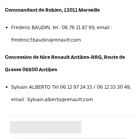
Commandant de Robien, 13011 Marseille
Frederic BAUDIN, tel : 06 76 21 87 99, email :
frederic.f.baudin@renault.com
Concession de Nice Renault Antibes-RRG, Route de
Grasse 06600 Antibes
Sylvain ALBERTO Tel 06 12 97 24 33 / 06 12 33 30 49,
email : Sylvain.alberto@renault.com