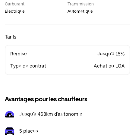
Carburant
Transmission
Électrique
Automatique
Tarifs
Remise
Jusqu'à 15%
Type de contrat
Achat ou LOA
Avantages pour les chauffeurs
Jusqu'à 468km d'autonomie
5 places