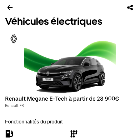
Véhicules électriques
Renault Megane E-Tech à partir de 28 900€
Renault FR
Fonctionnalités du produit