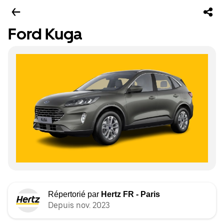
Ford Kuga
Répertorié par
Hertz FR - Paris
Depuis nov. 2023