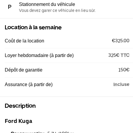
Stationnement du véhicule
Vous devez garer ce véhicule en lieu sûr.
Location à la semaine
€325.00
Coût de la location
325€ TTC
Loyer hebdomadaire (à partir de)
150€
Dépôt de garantie
Incluse
Assurance (à partir de)
Description
Ford Kuga