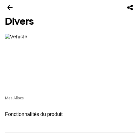
Divers
Mes Allocs
Fonctionnalités du produit