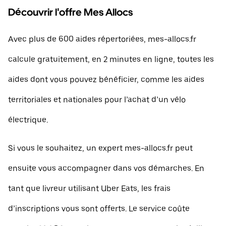
Découvrir l'offre Mes Allocs
Avec plus de 600 aides répertoriées, mes-allocs.fr
calcule gratuitement, en 2 minutes en ligne, toutes les
aides dont vous pouvez bénéficier, comme les aides
territoriales et nationales pour l’achat d’un vélo
électrique.
Si vous le souhaitez, un expert mes-allocs.fr peut
ensuite vous accompagner dans vos démarches. En
tant que livreur utilisant Uber Eats, les frais
d’inscriptions vous sont offerts. Le service coûte