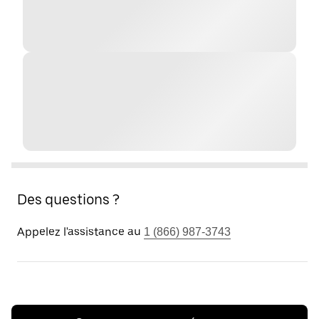
Des questions ?
Appelez l'assistance au
1 (866) 987-3743