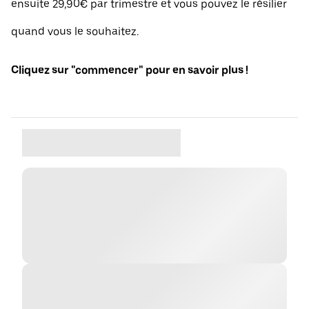
ensuite 29,90€ par trimestre et vous pouvez le résilier
quand vous le souhaitez.
Cliquez sur "commencer" pour en savoir plus !