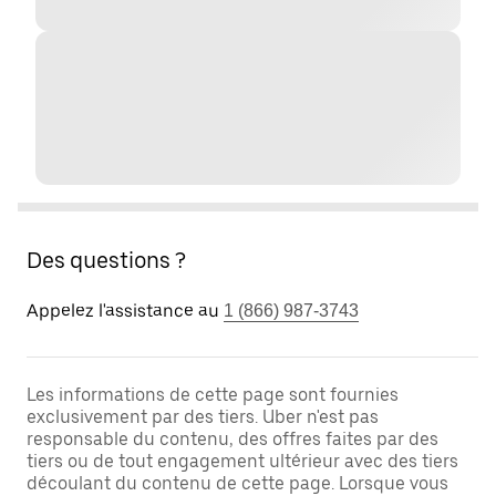
Des questions ?
Appelez l'assistance au
1 (866) 987-3743
Les informations de cette page sont fournies
exclusivement par des tiers. Uber n'est pas
responsable du contenu, des offres faites par des
tiers ou de tout engagement ultérieur avec des tiers
découlant du contenu de cette page. Lorsque vous