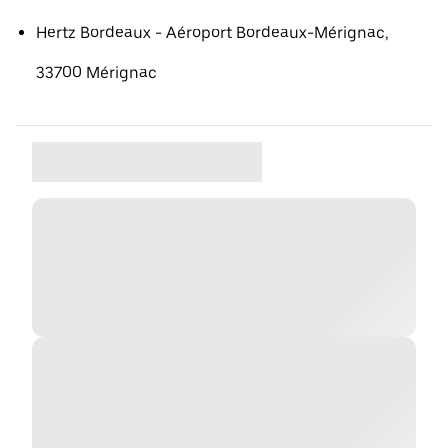
Hertz Bordeaux - Aéroport Bordeaux-Mérignac,
33700 Mérignac