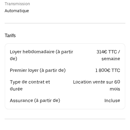
Transmission
Automatique
Tarifs
Loyer hebdomadaire (à partir
314€ TTC /
de)
semaine
Premier loyer (à partir de)
1 800€ TTC
Type de contrat et
Location vente sur 60
durée
mois
Assurance (à partir de)
Incluse