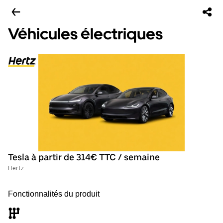
Véhicules électriques
Tesla à partir de 314€ TTC / semaine
Hertz
Fonctionnalités du produit