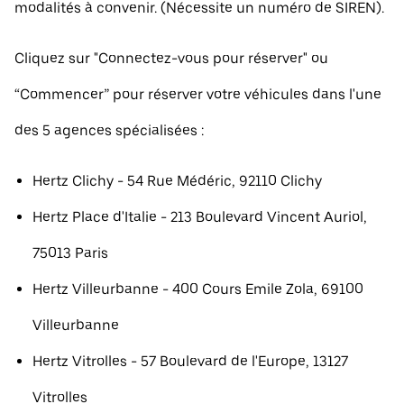
modalités à convenir. (Nécessite un numéro de SIREN).
Cliquez sur "Connectez-vous pour réserver" ou
“Commencer” pour réserver votre véhicules dans l'une
des 5 agences spécialisées :
Hertz Clichy - 54 Rue Médéric, 92110 Clichy
Hertz Place d'Italie - 213 Boulevard Vincent Auriol,
75013 Paris
Hertz Villeurbanne - 400 Cours Emile Zola, 69100
Villeurbanne
Hertz Vitrolles - 57 Boulevard de l'Europe, 13127
Vitrolles