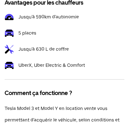
Avantages pour les chauffeurs
Jusqu'à 590km d'autonomie
5 places
Jusqu'à 630 L de coffre
UberX, Uber Electric & Comfort
Comment ça fonctionne ?
Tesla Model 3 et Model Y en location vente vous
permettant d'acquérir le véhicule, selon conditions et