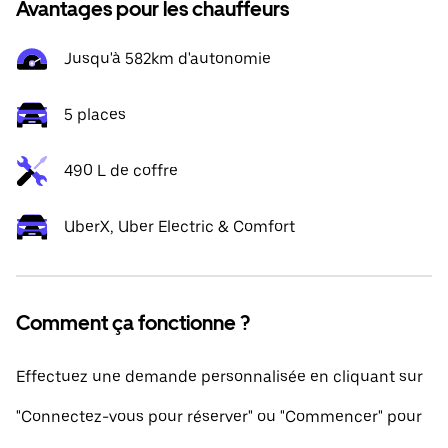
Avantages pour les chauffeurs
Jusqu'à 582km d'autonomie
5 places
490 L de coffre
UberX, Uber Electric & Comfort
Comment ça fonctionne ?
Effectuez une demande personnalisée en cliquant sur
"Connectez-vous pour réserver" ou "Commencer" pour