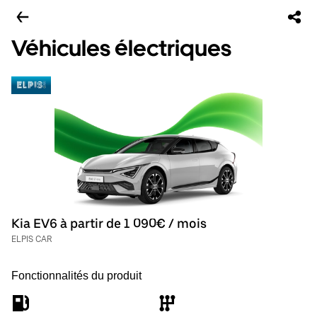
Véhicules électriques
Kia EV6 à partir de 1 090€ / mois
ELPIS CAR
Fonctionnalités du produit