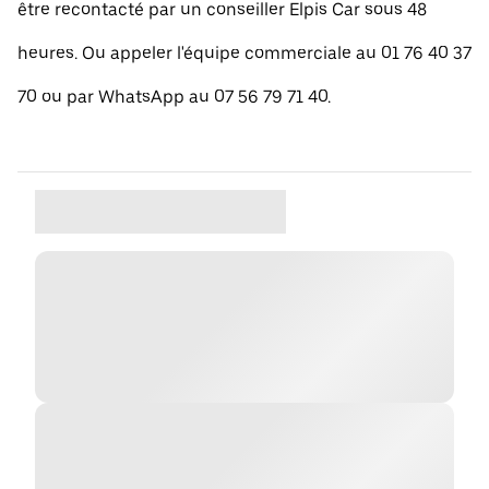
être recontacté par un conseiller Elpis Car sous 48
heures. Ou appeler l'équipe commerciale au 01 76 40 37
70 ou par WhatsApp au 07 56 79 71 40.