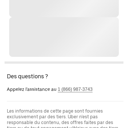
Des questions ?
Appelez l'assistance au
1 (866) 987-3743
Les informations de cette page sont fournies
exclusivement par des tiers. Uber n'est pas
responsable du contenu, des offres faites par des