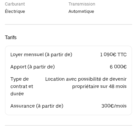
Carburant
Transmission
Électrique
Automatique
Tarifs
Loyer mensuel (à partir de)
1 090€ TTC
Apport (à partir de)
6 000€
Type de
Location avec possibilité de devenir
contrat et
propriétaire sur 48 mois
durée
Assurance (à partir de)
300€/mois