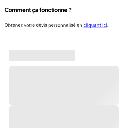
Comment ça fonctionne ?
Obtenez votre devis personnalisé en
cliquant ici
.