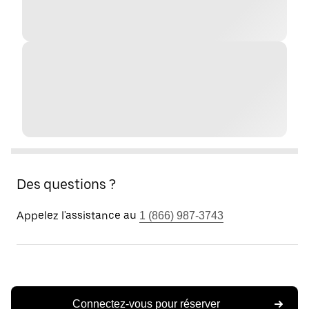
Des questions ?
Appelez l'assistance au
1 (866) 987-3743
Connectez-vous pour réserver