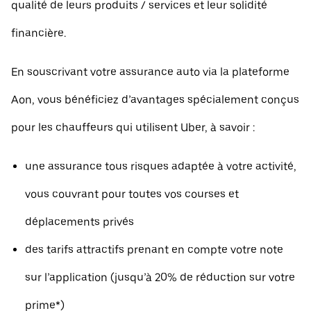
qualité de leurs produits / services et leur solidité
financière.
En souscrivant votre assurance auto via la plateforme
Aon, vous bénéficiez d’avantages spécialement conçus
pour les chauffeurs qui utilisent Uber, à savoir :
une assurance tous risques adaptée à votre activité,
vous couvrant pour toutes vos courses et
déplacements privés
des tarifs attractifs prenant en compte votre note
sur l’application (jusqu’à 20% de réduction sur votre
prime*)