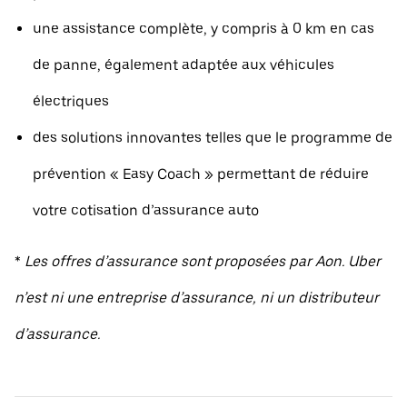
une assistance complète, y compris à 0 km en cas
de panne, également adaptée aux véhicules
électriques
des solutions innovantes telles que le programme de
prévention « Easy Coach » permettant de réduire
votre cotisation d’assurance auto
*
Les offres d’assurance sont proposées par Aon. Uber
n’est ni une entreprise d’assurance, ni un distributeur
d’assurance.