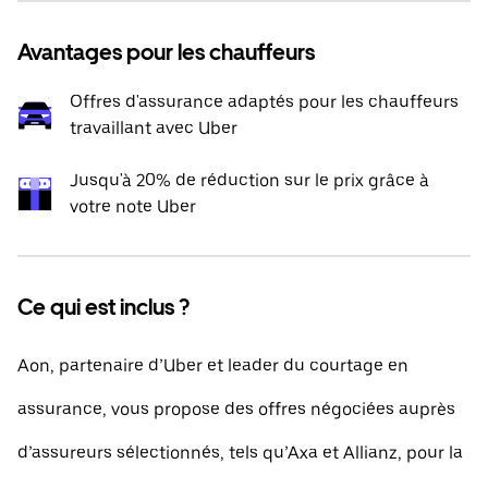
Avantages pour les chauffeurs
Offres d'assurance adaptés pour les chauffeurs
travaillant avec Uber
Jusqu'à 20% de réduction sur le prix grâce à
votre note Uber
Ce qui est inclus ?
Aon, partenaire d’Uber et leader du courtage en
assurance, vous propose des offres négociées auprès
d’assureurs sélectionnés, tels qu’Axa et Allianz, pour la