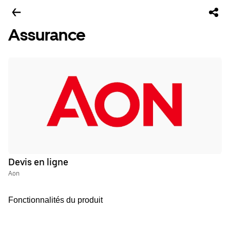
Assurance
Devis en ligne
Aon
Fonctionnalités du produit