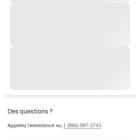
Des questions ?
Appelez l'assistance au
1 (866) 987-3743