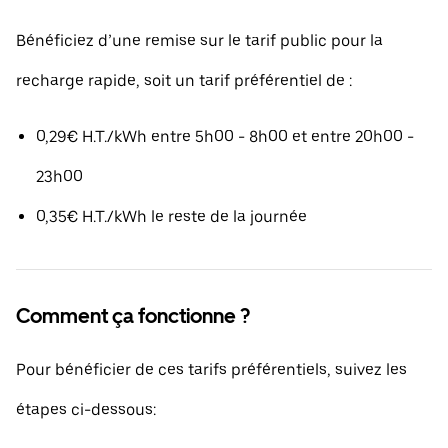
Bénéficiez d’une remise sur le tarif public pour la
recharge rapide, soit un tarif préférentiel de :
0,29€ H.T./kWh entre 5h00 - 8h00 et entre 20h00 -
23h00
0,35€ H.T./kWh le reste de la journée
Comment ça fonctionne ?
Pour bénéficier de ces tarifs préférentiels, suivez les
étapes ci-dessous: