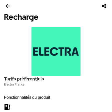
Recharge
Tarifs préférentiels
Electra France
Fonctionnalités du produit