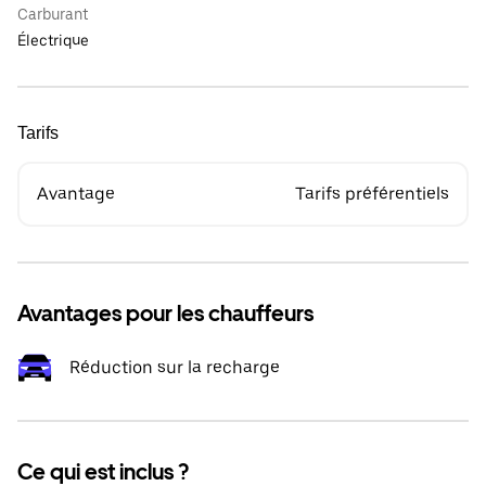
Carburant
Électrique
Tarifs
Avantage
Tarifs préférentiels
Avantages pour les chauffeurs
Réduction sur la recharge
Ce qui est inclus ?