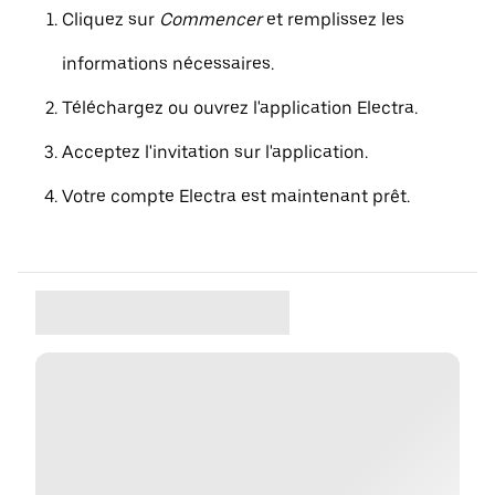
Cliquez sur
Commencer
et remplissez les
informations nécessaires.
Téléchargez ou ouvrez l'application Electra.
Acceptez l'invitation sur l'application.
Votre compte Electra est maintenant prêt.