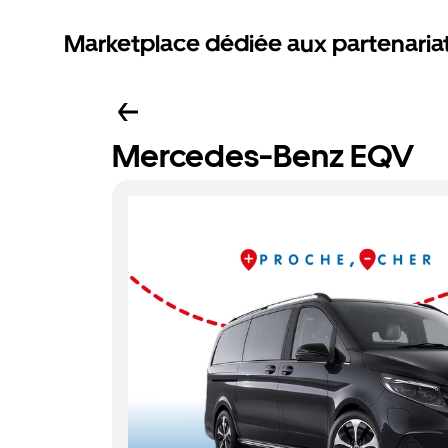
Marketplace dédiée aux partenaria
Mercedes-Benz EQV