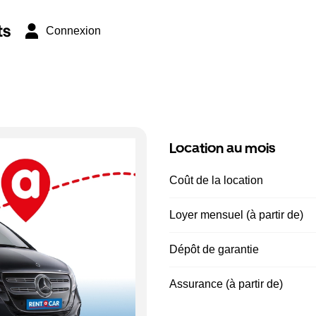
ts
Connexion
Location au mois
Coût de la location
Loyer mensuel (à partir de)
Dépôt de garantie
Assurance (à partir de)