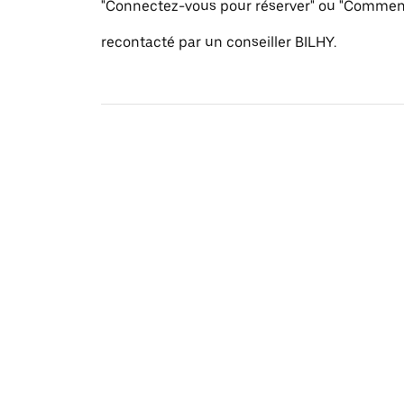
"Connectez-vous pour réserver" ou "Commenc
recontacté par un conseiller BILHY.