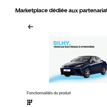
Marketplace dédiée aux partenaria
Fonctionnalités du produit