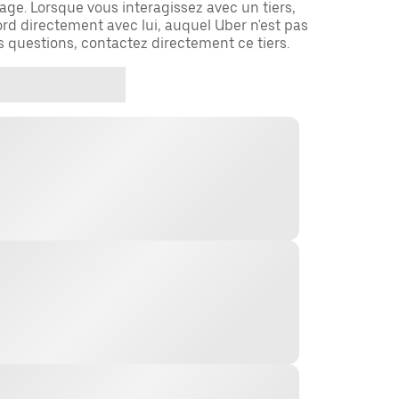
ge. Lorsque vous interagissez avec un tiers,
rd directement avec lui, auquel Uber n'est pas
es questions, contactez directement ce tiers.