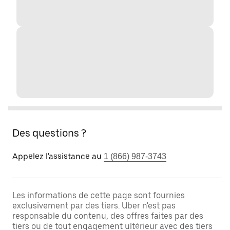
Des questions ?
Appelez l'assistance au
1 (866) 987-3743
Les informations de cette page sont fournies
exclusivement par des tiers. Uber n'est pas
responsable du contenu, des offres faites par des
tiers ou de tout engagement ultérieur avec des tiers