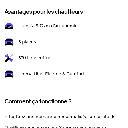
Avantages pour les chauffeurs
Jusqu'à 502km d'autonomie
5 places
520 L de coffre
UberX, Uber Electric & Comfort
Comment ça fonctionne ?
Effectuez une demande personnalisée sur le site de