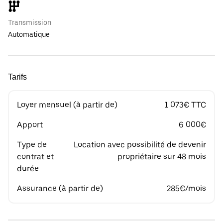
Transmission
Automatique
Tarifs
Loyer mensuel (à partir de)
1 073€ TTC
Apport
6 000€
Type de
Location avec possibilité de devenir
contrat et
propriétaire sur 48 mois
durée
Assurance (à partir de)
285€/mois