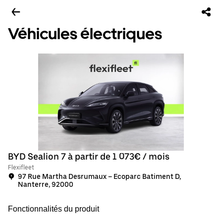
Véhicules électriques
BYD Sealion 7 à partir de 1 073€ / mois
Flexifleet
97 Rue Martha Desrumaux – Ecoparc Batiment D,
Nanterre, 92000
Fonctionnalités du produit