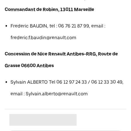
Commandant de Robien, 13011 Marseille
Frederic BAUDIN, tel : 06 76 21 87 99, email :
frederic.f.baudin@renault.com
Concession de Nice Renault Antibes-RRG, Route de
Grasse 06600 Antibes
Sylvain ALBERTO Tel 06 12 97 24 33 / 06 12 33 30 49,
email : Sylvain.alberto@renault.com