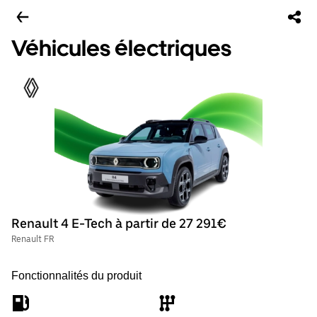
Véhicules électriques
Renault 4 E-Tech à partir de 27 291€
Renault FR
Fonctionnalités du produit