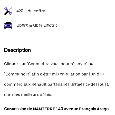
420 L de coffre
UberX & Uber Electric
Description
Cliquez sur "Connectez-vous pour réserver" ou
"Commencer" afin d'être mis en relation par l'un des
commerciaux Renault partenaires (listées ci-dessous),
dans les meilleurs délais.
Concession de NANTERRE 140 avenue François Arago