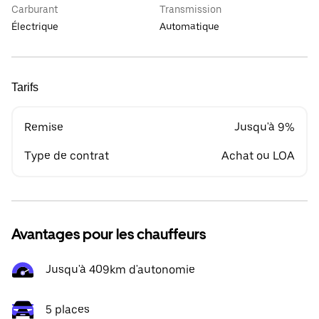
Carburant
Transmission
Électrique
Automatique
Tarifs
Remise
Jusqu'à 9%
Type de contrat
Achat ou LOA
Avantages pour les chauffeurs
Jusqu'à 409km d'autonomie
5 places