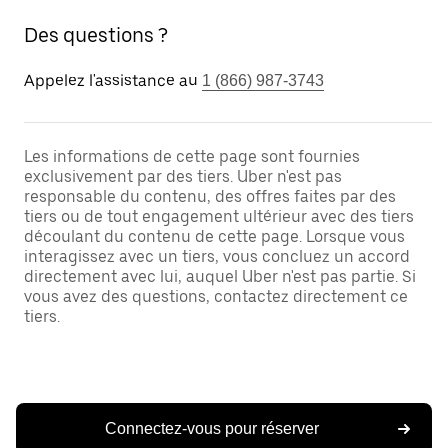
Des questions ?
Appelez l'assistance au
1 (866) 987-3743
Les informations de cette page sont fournies
exclusivement par des tiers. Uber n'est pas
responsable du contenu, des offres faites par des
tiers ou de tout engagement ultérieur avec des tiers
découlant du contenu de cette page. Lorsque vous
interagissez avec un tiers, vous concluez un accord
directement avec lui, auquel Uber n'est pas partie. Si
vous avez des questions, contactez directement ce
tiers.
Connectez-vous pour réserver