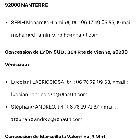
92000 NANTERRE
SEBIH Mohamed-Lamine, tel : 06 17 49 05 55, e-mail :
mohamed-lamine.sebih@renault.com
Concession de LYON SUD : 364 Rte de Vienne, 69200
Vénissieux
Lucciani LABRICCIOSA, tel : 06 78 79 09 63, email :
lucciani.labricciosa@renault.com
Stéphane ANDREO, tel : 06 76 19 71 87, email :
stephane.andreo@renault.com
Concession de Marseille la Valentine, 3 Mnt