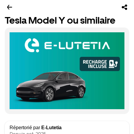
Tesla Model Y ou similaire
Répertorié par
E-Lutetia