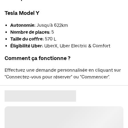
Tesla Model Y
Autonomie:
Jusqu'à 622km
Nombre de places:
5
Taille du coffre:
570 L
Éligibilité Uber:
UberX, Uber Electric & Comfort
Comment ça fonctionne ?
Effectuez une demande personnalisée en cliquant sur
"Connectez-vous pour réserver" ou "Commencer".