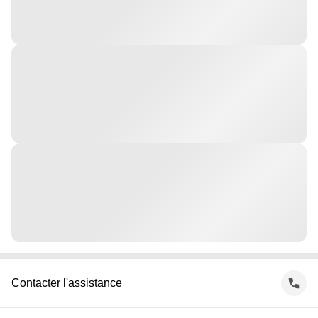
Contacter l'assistance