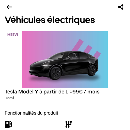
Véhicules électriques
Tesla Model Y à partir de 1 099€ / mois
Heevi
Fonctionnalités du produit