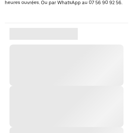
heures ouvrées. Ou par WhatsApp au 07 56 90 92 56.