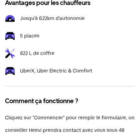
Avantages pour les chauffeurs
Jusqu'à 622km d'autonomie
5 places
822 L de coffre
UberX, Uber Electric & Comfort
Comment ça fonctionne ?
Cliquez sur "Commencer" pour remplir le formulaire, un
conseiller Heevi prendra contact avec vous sous 48