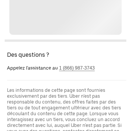
Des questions ?
Appelez l'assistance au
1 (866) 987-3743
Les informations de cette page sont fournies
exclusivement par des tiers. Uber n'est pas
responsable du contenu, des offres faites par des
tiers ou de tout engagement ultérieur avec des tiers
découlant du contenu de cette page. Lorsque vous
interagissez avec un tiers, vous concluez un accord
directement avec lui, auquel Uber n'est pas partie. Si