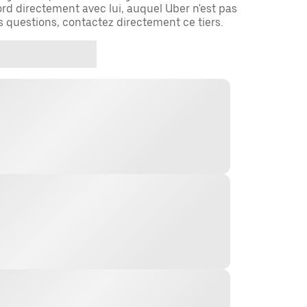
rd directement avec lui, auquel Uber n'est pas
es questions, contactez directement ce tiers.