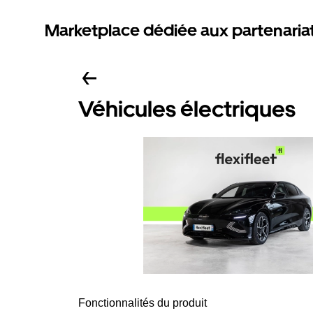
Marketplace dédiée aux partenaria
Véhicules électriques
Fonctionnalités du produit