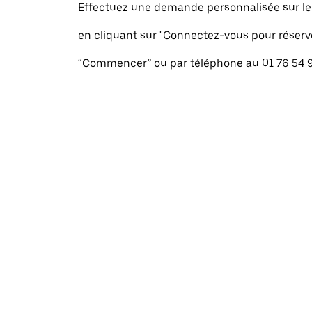
Effectuez une demande personnalisée sur le s
en cliquant sur "Connectez-vous pour réserv
“Commencer” ou par téléphone au 01 76 54 9