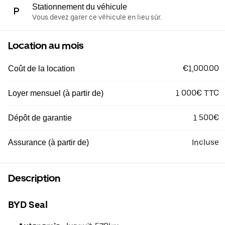
Stationnement du véhicule
Vous devez garer ce véhicule en lieu sûr.
Location au mois
€1,000.00
Coût de la location
1 000€ TTC
Loyer mensuel (à partir de)
1 500€
Dépôt de garantie
Incluse
Assurance (à partir de)
Description
BYD Seal