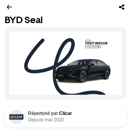
BYD Seal
Répertorié par
Clicar
Depuis mai 2022