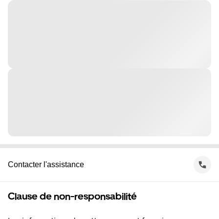
Contacter l'assistance
Clause de non-responsabilité