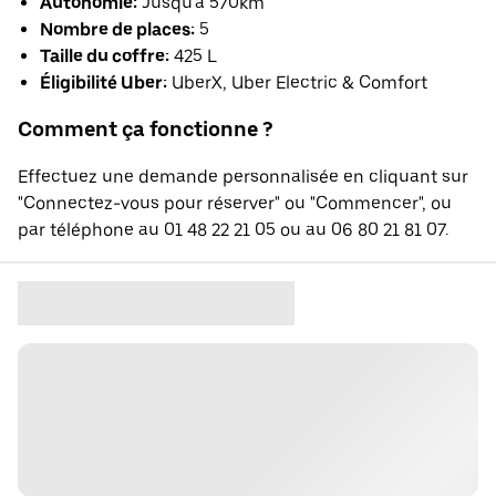
Autonomie:
Jusqu'à 570km
Nombre de places:
5
Taille du coffre:
425 L
Éligibilité Uber:
UberX, Uber Electric & Comfort
Comment ça fonctionne ?
Effectuez une demande personnalisée en cliquant sur
"Connectez-vous pour réserver" ou "Commencer", ou
par téléphone au 01 48 22 21 05 ou au 06 80 21 81 07.