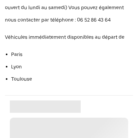
ouvert du lundi au samedi) Vous pouvez également
nous contacter par téléphone : 06 52 86 43 64
Véhicules immédiatement disponibles au départ de
Paris
Lyon
Toulouse