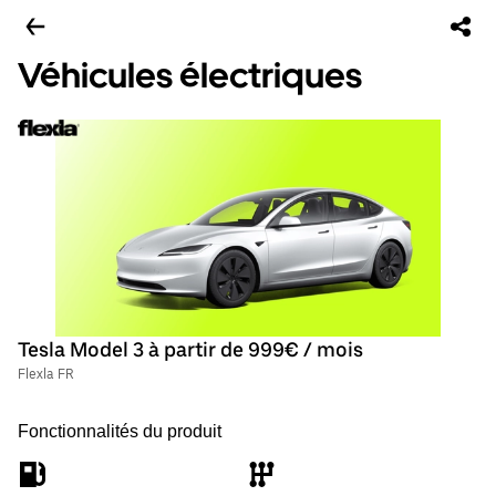
Véhicules électriques
Tesla Model 3 à partir de 999€ / mois
Flexla FR
Fonctionnalités du produit