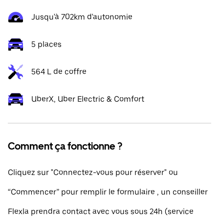
Jusqu'à 702km d'autonomie
5 places
564 L de coffre
UberX, Uber Electric & Comfort
Comment ça fonctionne ?
Cliquez sur "Connectez-vous pour réserver" ou
“Commencer” pour remplir le formulaire , un conseiller
Flexla prendra contact avec vous sous 24h (service