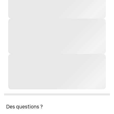
Des questions ?