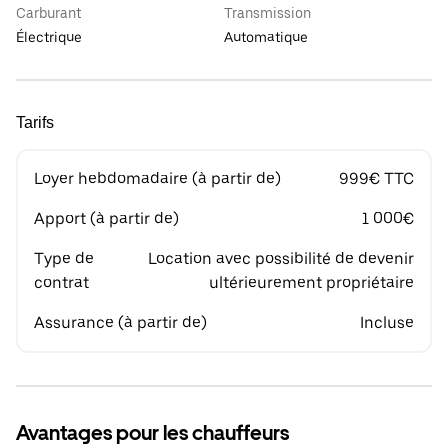
Carburant
Transmission
Électrique
Automatique
Tarifs
Loyer hebdomadaire (à partir de)
999€ TTC
Apport (à partir de)
1 000€
Type de
Location avec possibilité de devenir
contrat
ultérieurement propriétaire
Assurance (à partir de)
Incluse
Avantages pour les chauffeurs