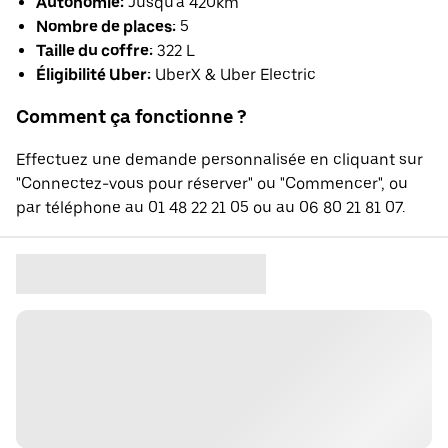
Autonomie:
Jusqu'à 420km
Nombre de places:
5
Taille du coffre:
322 L
Éligibilité Uber:
UberX & Uber Electric
Comment ça fonctionne ?
Effectuez une demande personnalisée en cliquant sur
"Connectez-vous pour réserver" ou "Commencer", ou
par téléphone au 01 48 22 21 05 ou au 06 80 21 81 07.