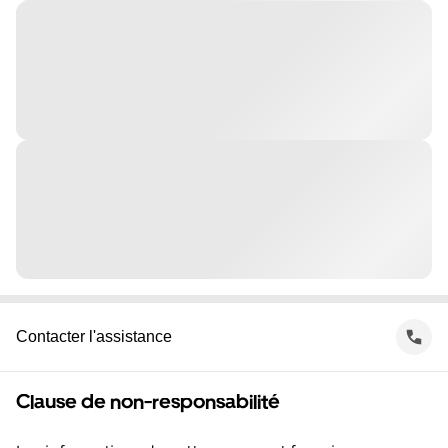
Contacter l'assistance
Clause de non-responsabilité