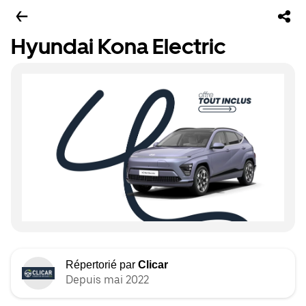
Hyundai Kona Electric
Répertorié par
Clicar
Depuis mai 2022