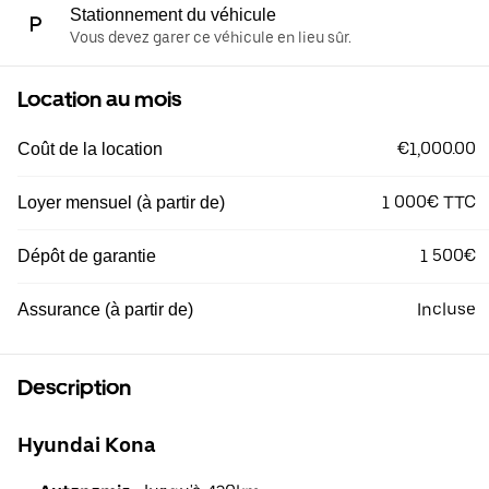
Stationnement du véhicule
Vous devez garer ce véhicule en lieu sûr.
Location au mois
€1,000.00
Coût de la location
1 000€ TTC
Loyer mensuel (à partir de)
1 500€
Dépôt de garantie
Incluse
Assurance (à partir de)
Description
Hyundai Kona