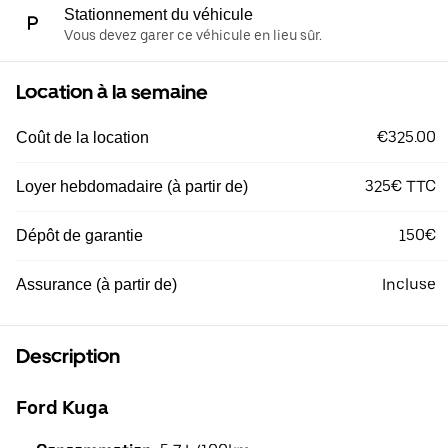
Stationnement du véhicule
Vous devez garer ce véhicule en lieu sûr.
Location à la semaine
€325.00
Coût de la location
325€ TTC
Loyer hebdomadaire (à partir de)
150€
Dépôt de garantie
Incluse
Assurance (à partir de)
Description
Ford Kuga