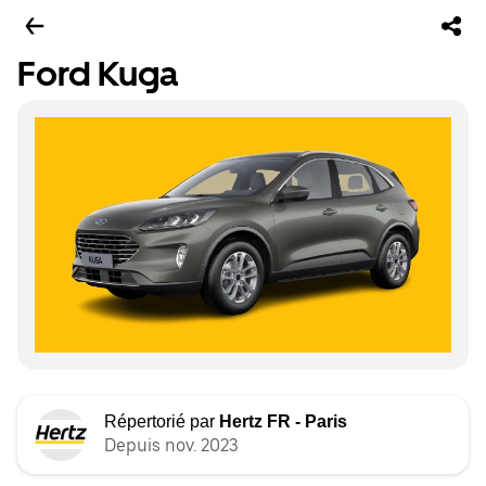
Ford Kuga
Répertorié par
Hertz FR - Paris
Depuis nov. 2023