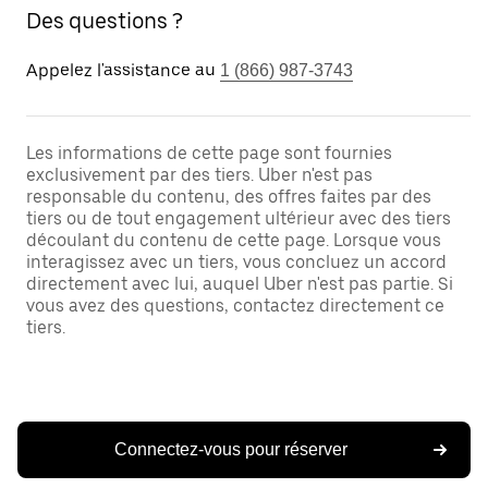
Des questions ?
Appelez l'assistance au
1 (866) 987-3743
Les informations de cette page sont fournies
exclusivement par des tiers. Uber n'est pas
responsable du contenu, des offres faites par des
tiers ou de tout engagement ultérieur avec des tiers
découlant du contenu de cette page. Lorsque vous
interagissez avec un tiers, vous concluez un accord
directement avec lui, auquel Uber n'est pas partie. Si
vous avez des questions, contactez directement ce
tiers.
Connectez-vous pour réserver