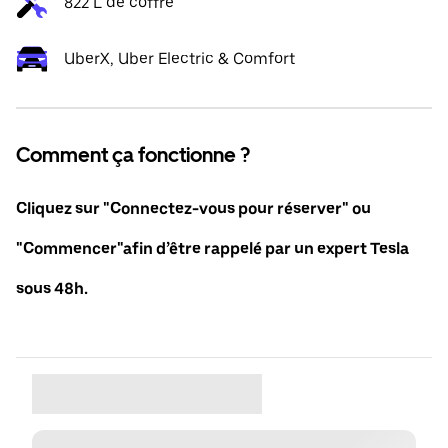
822 L de coffre
UberX, Uber Electric & Comfort
Comment ça fonctionne ?
Cliquez sur "Connectez-vous pour réserver" ou
"Commencer"afin d’être rappelé par un expert Tesla
sous 48h.