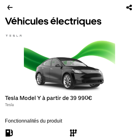
Véhicules électriques
Tesla Model Y à partir de 39 990€
Tesla
Fonctionnalités du produit