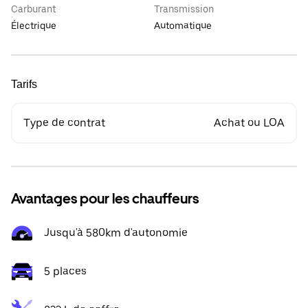
Carburant
Transmission
Électrique
Automatique
Tarifs
Type de contrat
Achat ou LOA
Avantages pour les chauffeurs
Jusqu'à 580km d'autonomie
5 places