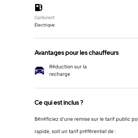
Carburant
Électrique
Avantages pour les chauffeurs
Réduction sur la
recharge
Ce qui est inclus ?
Bénéficiez d’une remise sur le tarif public p
rapide, soit un tarif préférentiel de :