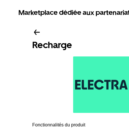
Marketplace dédiée aux partenaria
Recharge
Fonctionnalités du produit