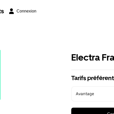
ts
Connexion
Electra Fr
Tarifs préférent
Avantage