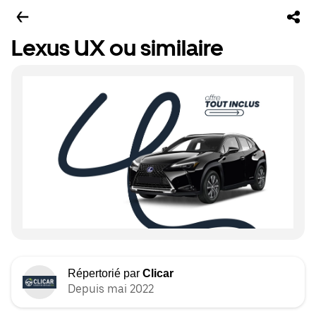
Lexus UX ou similaire
Répertorié par
Clicar
Depuis mai 2022