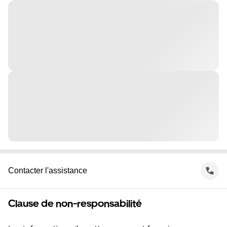
Contacter l'assistance
Clause de non-responsabilité