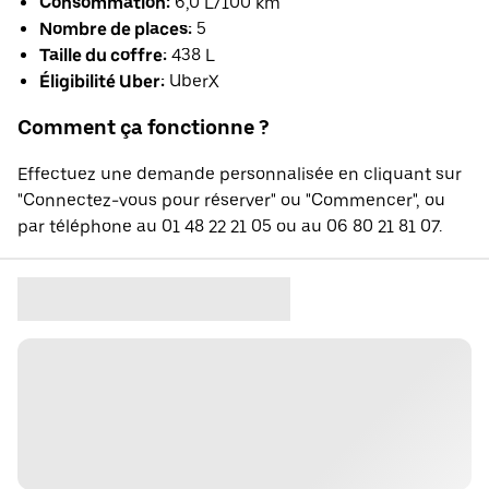
Consommation:
6,0 L/100 km
Nombre de places:
5
Taille du coffre:
438 L
Éligibilité Uber:
UberX
Comment ça fonctionne ?
Effectuez une demande personnalisée en cliquant sur
"Connectez-vous pour réserver" ou "Commencer", ou
par téléphone au 01 48 22 21 05 ou au 06 80 21 81 07.