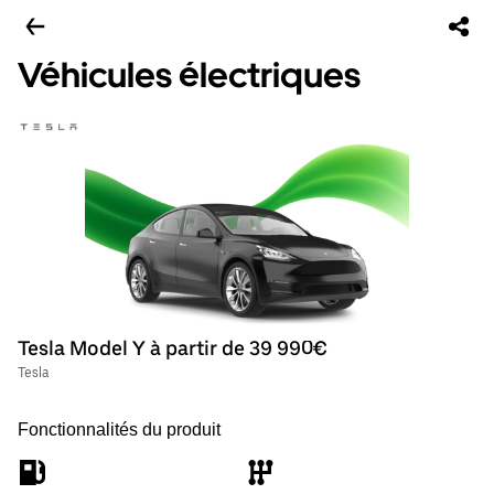
Véhicules électriques
Tesla Model Y à partir de 39 990€
Tesla
Fonctionnalités du produit