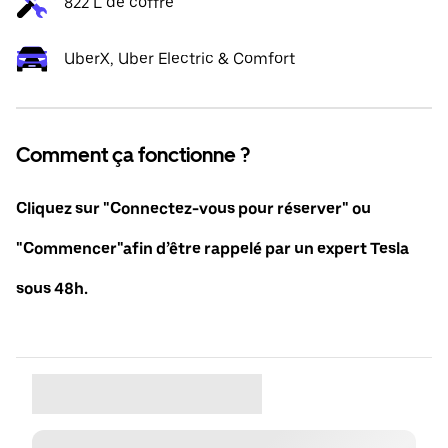
822 L de coffre
UberX, Uber Electric & Comfort
Comment ça fonctionne ?
Cliquez sur "Connectez-vous pour réserver" ou
"Commencer"afin d’être rappelé par un expert Tesla
sous 48h.