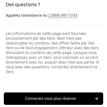
Des questions ?
Appelez l'assistance au
1 (866) 987-3743
Les informations de cette page sont fournies
exclusivement par des tiers. Uber n'est pas
responsable du contenu, des offres faites par des
tiers ou de tout engagement ultérieur avec des tiers
découlant du contenu de cette page. Lorsque vous
interagissez avec un tiers, vous concluez un accord
directement avec lui, auquel Uber n'est pas partie. Si
vous avez des questions, contactez directement ce
tiers.
Connectez-vous pour réserver