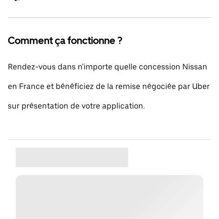
Comment ça fonctionne ?
Rendez-vous dans n'importe quelle concession Nissan
en France et bénéficiez de la remise négociée par Uber
sur présentation de votre application.