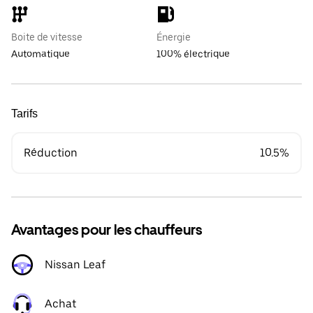
Boite de vitesse
Énergie
Automatique
100% électrique
Tarifs
Réduction
10.5%
Avantages pour les chauffeurs
Nissan Leaf
Achat