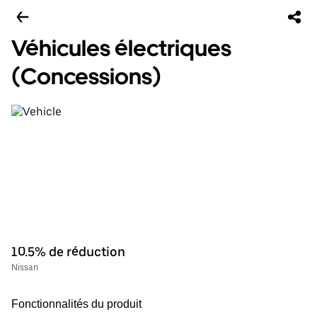
Véhicules électriques
(Concessions)
10.5% de réduction
Nissan
Fonctionnalités du produit