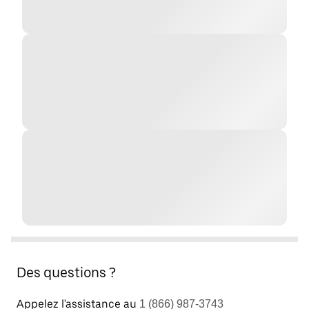
Des questions ?
Appelez l'assistance au
1 (866) 987-3743