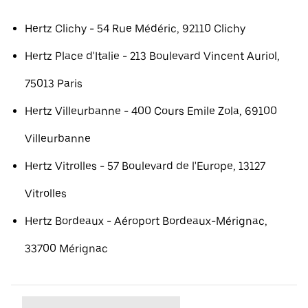
Hertz Clichy - 54 Rue Médéric, 92110 Clichy
Hertz Place d'Italie - 213 Boulevard Vincent Auriol,
75013 Paris
Hertz Villeurbanne - 400 Cours Emile Zola, 69100
Villeurbanne
Hertz Vitrolles - 57 Boulevard de l'Europe, 13127
Vitrolles
Hertz Bordeaux - Aéroport Bordeaux-Mérignac,
33700 Mérignac