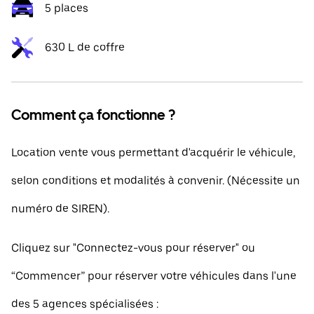
5 places
630 L de coffre
Comment ça fonctionne ?
Location vente vous permettant d'acquérir le véhicule,
selon conditions et modalités à convenir. (Nécessite un
numéro de SIREN).
Cliquez sur "Connectez-vous pour réserver" ou
“Commencer” pour réserver votre véhicules dans l'une
des 5 agences spécialisées :