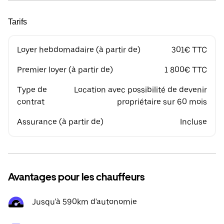
Tarifs
Loyer hebdomadaire (à partir de)
301€ TTC
Premier loyer (à partir de)
1 800€ TTC
Type de
Location avec possibilité de devenir
contrat
propriétaire sur 60 mois
Assurance (à partir de)
Incluse
Avantages pour les chauffeurs
Jusqu'à 590km d'autonomie