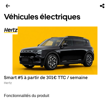
Véhicules électriques
Smart #5 à partir de 301€ TTC / semaine
Hertz
Fonctionnalités du produit