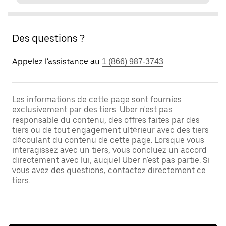
Des questions ?
Appelez l'assistance au
1 (866) 987-3743
Les informations de cette page sont fournies
exclusivement par des tiers. Uber n'est pas
responsable du contenu, des offres faites par des
tiers ou de tout engagement ultérieur avec des tiers
découlant du contenu de cette page. Lorsque vous
interagissez avec un tiers, vous concluez un accord
directement avec lui, auquel Uber n'est pas partie. Si
vous avez des questions, contactez directement ce
tiers.