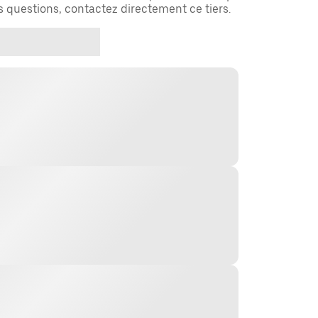
es questions, contactez directement ce tiers.