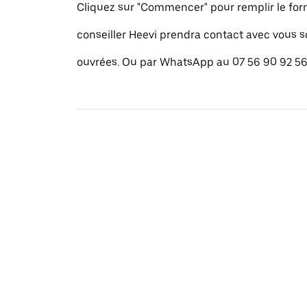
Cliquez sur "Commencer" pour remplir le for
conseiller Heevi prendra contact avec vous 
ouvrées. Ou par WhatsApp au 07 56 90 92 56