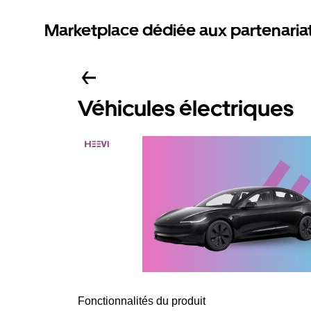
Marketplace dédiée aux partenaria
Véhicules électriques
Fonctionnalités du produit