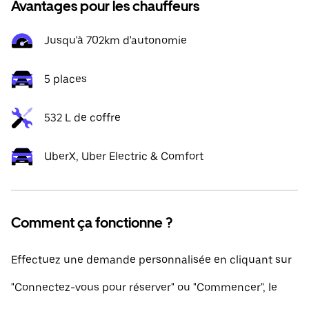
Avantages pour les chauffeurs
Jusqu'à 702km d'autonomie
5 places
532 L de coffre
UberX, Uber Electric & Comfort
Comment ça fonctionne ?
Effectuez une demande personnalisée en cliquant sur
"Connectez-vous pour réserver" ou "Commencer", le