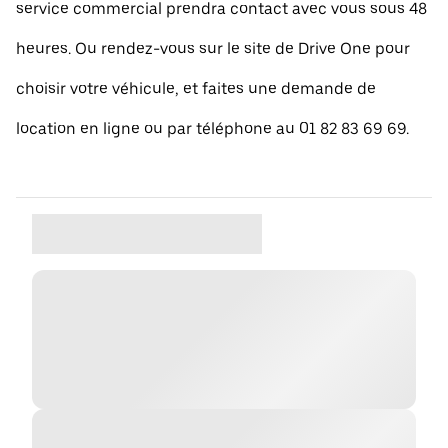
service commercial prendra contact avec vous sous 48
heures. Ou rendez-vous sur le site de Drive One pour
choisir votre véhicule, et faites une demande de
location en ligne ou par téléphone au 01 82 83 69 69.