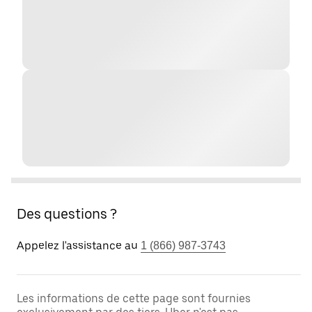
Des questions ?
Appelez l'assistance au
1 (866) 987-3743
Les informations de cette page sont fournies