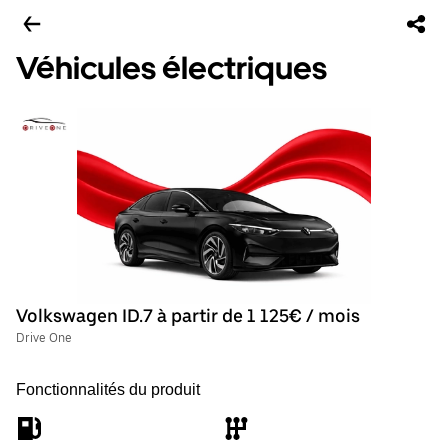
Véhicules électriques
Volkswagen ID.7 à partir de 1 125€ / mois
Drive One
Fonctionnalités du produit