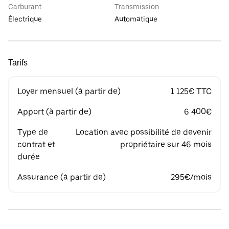
Carburant
Transmission
Électrique
Automatique
Tarifs
Loyer mensuel (à partir de)
1 125€ TTC
Apport (à partir de)
6 400€
Type de
Location avec possibilité de devenir
contrat et
propriétaire sur 46 mois
durée
Assurance (à partir de)
295€/mois