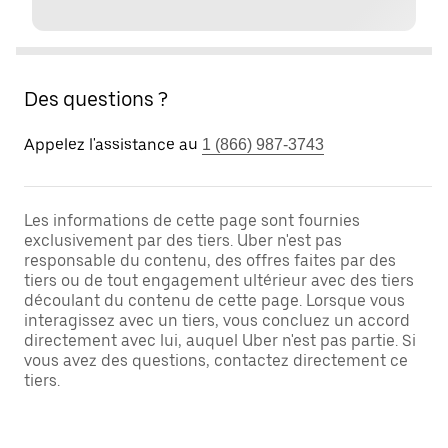
Des questions ?
Appelez l'assistance au
1 (866) 987-3743
Les informations de cette page sont fournies
exclusivement par des tiers. Uber n'est pas
responsable du contenu, des offres faites par des
tiers ou de tout engagement ultérieur avec des tiers
découlant du contenu de cette page. Lorsque vous
interagissez avec un tiers, vous concluez un accord
directement avec lui, auquel Uber n'est pas partie. Si
vous avez des questions, contactez directement ce
tiers.