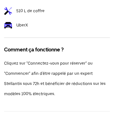
510 L de coffre
UberX
Comment ça fonctionne ?
Cliquez sur "Connectez-vous pour réserver" ou
"Commencer" afin d'être rappelé par un expert
Stellantis sous 72h et bénéficier de réductions sur les
modèles 100% électriques.