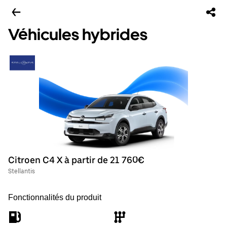
Véhicules hybrides
Citroen C4 X à partir de 21 760€
Stellantis
Fonctionnalités du produit