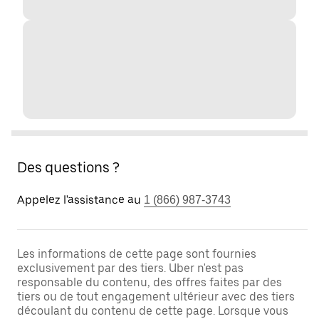
Des questions ?
Appelez l'assistance au
1 (866) 987-3743
Les informations de cette page sont fournies
exclusivement par des tiers. Uber n'est pas
responsable du contenu, des offres faites par des
tiers ou de tout engagement ultérieur avec des tiers
découlant du contenu de cette page. Lorsque vous