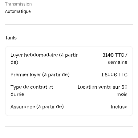
Transmission
Automatique
Tarifs
Loyer hebdomadaire (à partir
314€ TTC /
de)
semaine
Premier loyer (à partir de)
1 800€ TTC
Type de contrat et
Location vente sur 60
durée
mois
Assurance (à partir de)
Incluse