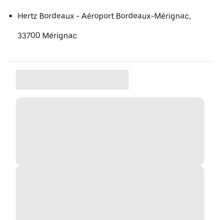
Hertz Bordeaux - Aéroport Bordeaux-Mérignac,
33700 Mérignac