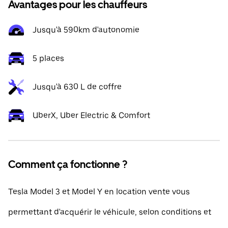
Avantages pour les chauffeurs
Jusqu'à 590km d'autonomie
5 places
Jusqu'à 630 L de coffre
UberX, Uber Electric & Comfort
Comment ça fonctionne ?
Tesla Model 3 et Model Y en location vente vous
permettant d'acquérir le véhicule, selon conditions et