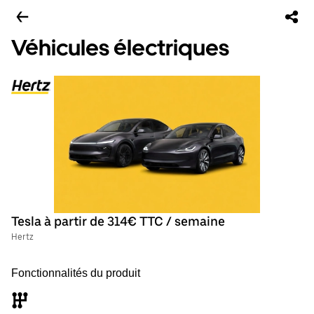
Véhicules électriques
Tesla à partir de 314€ TTC / semaine
Hertz
Fonctionnalités du produit