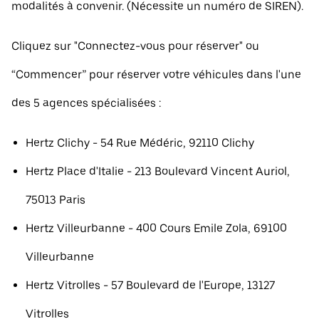
modalités à convenir. (Nécessite un numéro de SIREN).
Cliquez sur "Connectez-vous pour réserver" ou
“Commencer” pour réserver votre véhicules dans l'une
des 5 agences spécialisées :
Hertz Clichy - 54 Rue Médéric, 92110 Clichy
Hertz Place d'Italie - 213 Boulevard Vincent Auriol,
75013 Paris
Hertz Villeurbanne - 400 Cours Emile Zola, 69100
Villeurbanne
Hertz Vitrolles - 57 Boulevard de l'Europe, 13127
Vitrolles