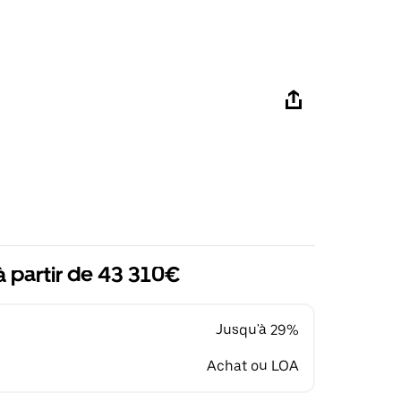
à partir de 43 310€
Jusqu'à 29%
Achat ou LOA