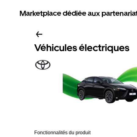
Marketplace dédiée aux partenaria
Véhicules électriques
Fonctionnalités du produit