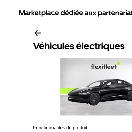
Marketplace dédiée aux partenaria
Véhicules électriques
Fonctionnalités du produit