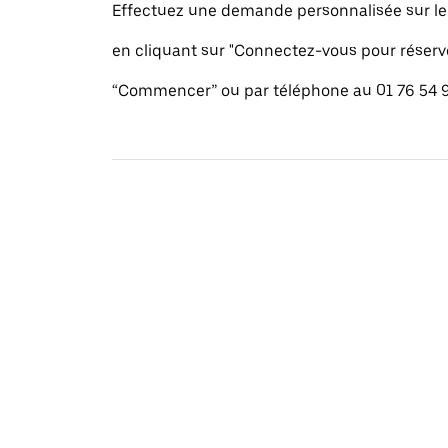
Effectuez une demande personnalisée sur le s
en cliquant sur "Connectez-vous pour réserv
“Commencer” ou par téléphone au 01 76 54 9