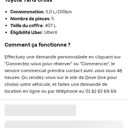
Consommation:
5,0 L/100km
Nombre de places:
5
Taille du coffre:
407 L
Éligibilité Uber:
UberX
Comment ça fonctionne ?
Effectuez une demande personnalisée en cliquant sur
"Connectez-vous pour réserver" ou "Commencer", le
service commercial prendra contact avec vous sous 48
heures. Ou rendez-vous sur le site de Drive One pour
choisir votre véhicule, et faites une demande de
location en ligne ou par téléphone au 01 82 83 69 69.