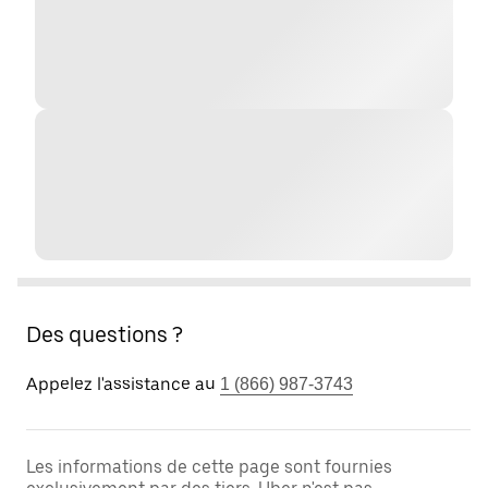
Des questions ?
Appelez l'assistance au
1 (866) 987-3743
Les informations de cette page sont fournies