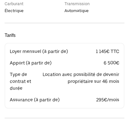
Carburant
Transmission
Électrique
Automatique
Tarifs
Loyer mensuel (à partir de)
1 145€ TTC
Apport (à partir de)
6 500€
Type de
Location avec possibilité de devenir
contrat et
propriétaire sur 46 mois
durée
Assurance (à partir de)
295€/mois