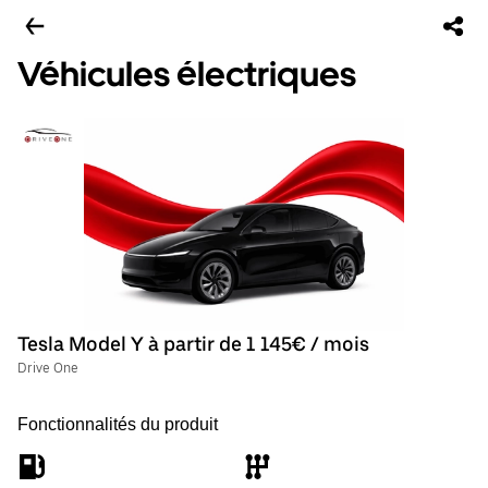
Véhicules électriques
Tesla Model Y à partir de 1 145€ / mois
Drive One
Fonctionnalités du produit