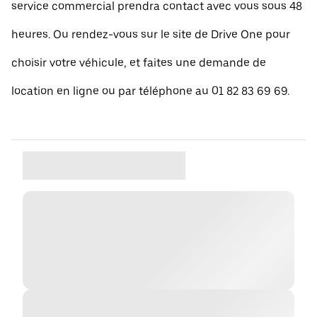
service commercial prendra contact avec vous sous 48
heures. Ou rendez-vous sur le site de Drive One pour
choisir votre véhicule, et faites une demande de
location en ligne ou par téléphone au 01 82 83 69 69.