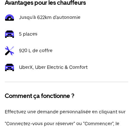
Avantages pour les chauffeurs
Jusqu'à 622km d'autonomie
5 places
920 L de coffre
UberX, Uber Electric & Comfort
Comment ça fonctionne ?
Effectuez une demande personnalisée en cliquant sur
"Connectez-vous pour réserver" ou "Commencer", le